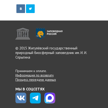
© 2015 Жигулёвский
государственный
природный
биосферный заповедник
им. И. И.
Спрыгина
Принимаем к оплате.
Информация по возврату
Процесс передачи данных
МЫ В СОЦСЕТЯХ