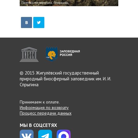
© 2015 Жигулёвский
государственный
природный
биосферный заповедник
им. И. И.
Спрыгина
Принимаем к оплате.
Информация по возврату
Процесс передачи данных
МЫ В СОЦСЕТЯХ