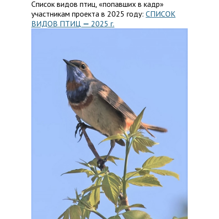
Список видов птиц, «попавших в кадр»
участникам проекта в 2025 году:
СПИСОК
ВИДОВ ПТИЦ
—
2025 г.