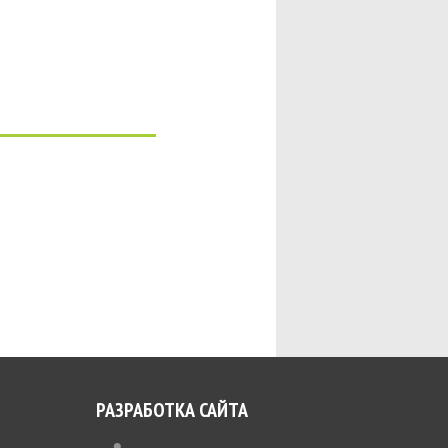
РАЗРАБОТКА САЙТА