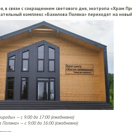
я, в связи с сокращением светового дня, экотропа «Храм П
вательный комплекс «Бахилова Поляна» переходят на новы
роды» — с 9:00 до 17:00 (ежедневно)
Поляна» — с 9:00 до 16:00 (ежедневно)
можно: