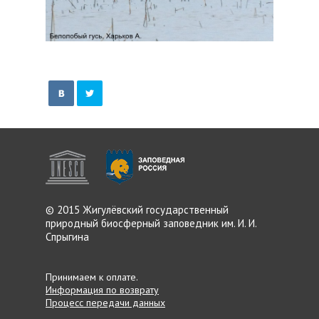
© 2015 Жигулёвский
государственный
природный
биосферный заповедник
им. И. И.
Спрыгина
Принимаем к оплате.
Информация по возврату
Процесс передачи данных