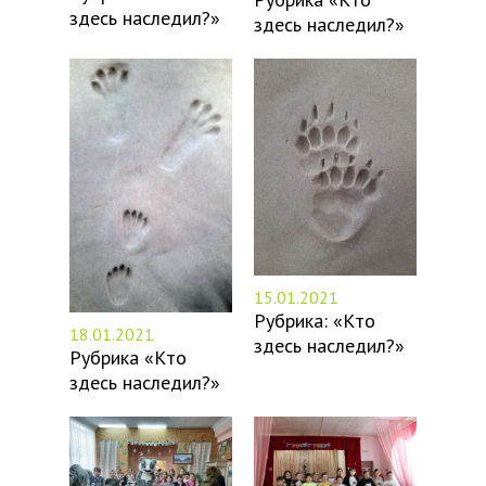
здесь наследил?»
здесь наследил?»
15.01.2021
Рубрика: «Кто
18.01.2021
здесь наследил?»
Рубрика «Кто
здесь наследил?»