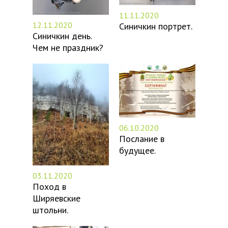
11.11.2020
12.11.2020
Синичкин портрет.
Синичкин день.
Чем не праздник?
06.10.2020
Послание в
будущее.
03.11.2020
Поход в
Ширяевские
штольни.