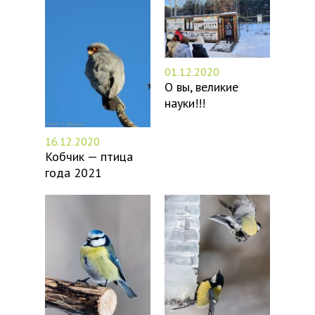
01.12.2020
О вы, великие
науки!!!
16.12.2020
Кобчик — птица
года 2021