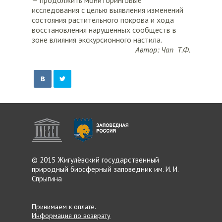
— продолжить мониторинговые
исследования с целью выявления изменений
состояния растительного покрова и хода
восстановления нарушенных сообществ в
зоне влияния экскурсионного настила.
Автор: Чап Т.Ф.
© 2015 Жигулёвский
государственный
природный
биосферный заповедник
им. И. И.
Спрыгина
Принимаем к оплате.
Информация по возврату