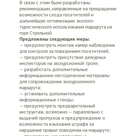
В связи с этим были разработаны
рекомендации, направленные на прекращение
возможности схода посетителей и
дальнейшую оптимизацию эколого-
туристического использования маршрута на
горе Стрельной.
Предложены следующие меры:
— предусмотреть монтаж камер наблюдения
для контроля за поведением посетителей;
— предусмотреть присутствие дежурных
инспекторов на экскурсионной тропе;
— разработать дополнительные
информационно-методические материалы
для сопровождения экскурсионного
маршрута;
— установить дополнительные
информационные стенды;
— предусмотреть предварительный
инструктаж, возможно — параллельно с
выдачей пропусков и предупреждение о
возможности взыскания штрафа за
нарушение правил поведения на маршруте;