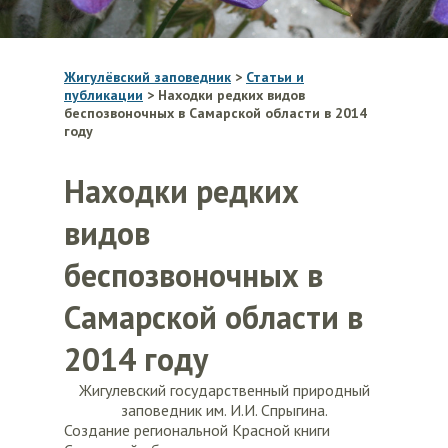
Жигулёвский заповедник
>
Статьи и
публикации
>
Находки редких видов
беспозвоночных в Самарской области в 2014
году
Находки редких
видов
беспозвоночных в
Самарской области в
2014 году
Жигулевский государственный природный
заповедник им. И.И. Спрыгина.
Создание региональной Красной книги